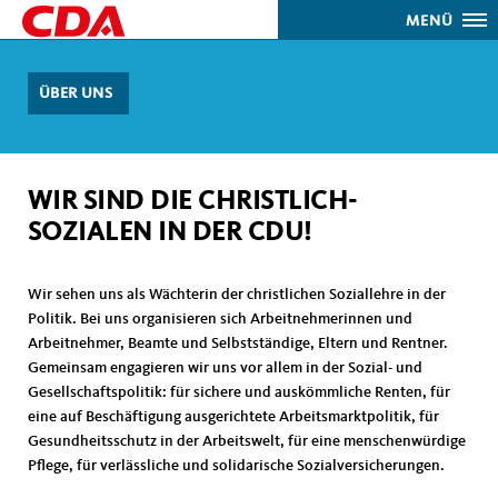
MENÜ
ÜBER UNS
WIR SIND DIE CHRISTLICH-
SOZIALEN IN DER CDU!
Wir sehen uns als Wächterin der christlichen Soziallehre in der
Politik. Bei uns organisieren sich Arbeitnehmerinnen und
Arbeitnehmer, Beamte und Selbstständige, Eltern und Rentner.
Gemeinsam engagieren wir uns vor allem in der Sozial- und
Gesellschaftspolitik: für sichere und auskömmliche Renten, für
eine auf Beschäftigung ausgerichtete Arbeitsmarktpolitik, für
Gesundheitsschutz in der Arbeitswelt, für eine menschenwürdige
Pflege, für verlässliche und solidarische Sozialversicherungen.